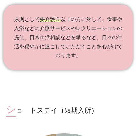
原則として
要介護３
以上の方に対して、食事や
入浴などの介護サービスやレクリエーションの
提供、日常生活相談などを承るなど、日々の生
活を穏やかに過ごしていただくことを心がけて
おります。
シ
ョートステイ（短期入所）