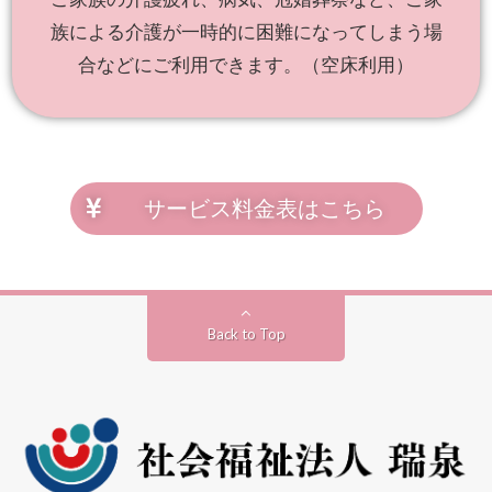
族による介護が一時的に困難になってしまう場
合などにご利用できます。（空床利用）
サービス料金表はこちら
Back to Top