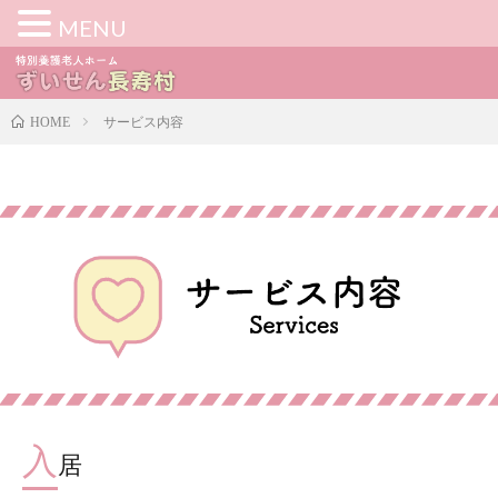
MENU
サービス内容
HOME
入
居